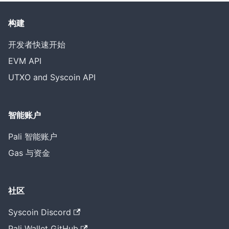
构建
开发者快速开始
EVM API
UTXO and Syscoin API
智能账户
Pali 智能账户
Gas 与资金
社区
Syscoin Discord
Pali Wallet GitHub