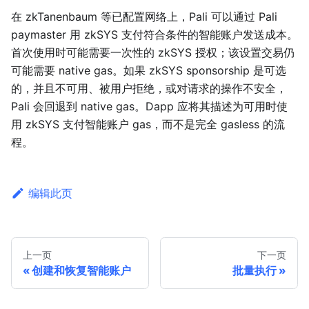
在 zkTanenbaum 等已配置网络上，Pali 可以通过 Pali
paymaster 用 zkSYS 支付符合条件的智能账户发送成本。
首次使用时可能需要一次性的 zkSYS 授权；该设置交易仍
可能需要 native gas。如果 zkSYS sponsorship 是可选
的，并且不可用、被用户拒绝，或对请求的操作不安全，
Pali 会回退到 native gas。Dapp 应将其描述为可用时使
用 zkSYS 支付智能账户 gas，而不是完全 gasless 的流
程。
编辑此页
上一页
下一页
创建和恢复智能账户
批量执行