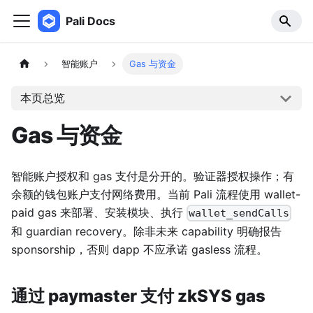
Pali Docs
智能账户
Gas 与资金
本页总览
Gas 与资金
智能账户授权和 gas 支付是分开的。验证器授权操作；有
余额的钱包账户支付网络费用。当前 Pali 流程使用 wallet-
paid gas 来部署、安装模块、执行
wallet_sendCalls
和 guardian recovery。除非未来 capability 明确报告
sponsorship，否则 dapp 不应承诺 gasless 流程。
通过 paymaster 支付 zkSYS gas