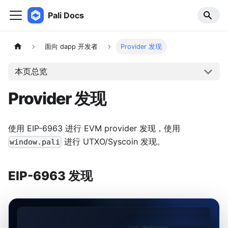
Pali Docs
面向 dapp 开发者
Provider 发现
本页总览
Provider 发现
使用 EIP-6963 进行 EVM provider 发现，使用
进行 UTXO/Syscoin 发现。
window.pali
EIP-6963 发现