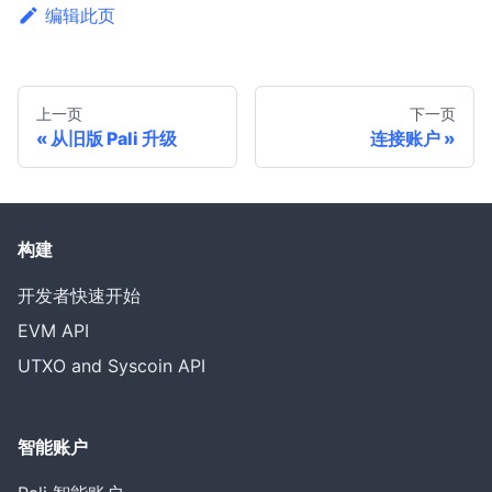
编辑此页
上一页
下一页
从旧版 Pali 升级
连接账户
构建
开发者快速开始
EVM API
UTXO and Syscoin API
智能账户