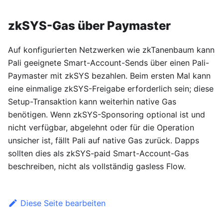
zkSYS-Gas über Paymaster
Auf konfigurierten Netzwerken wie zkTanenbaum kann
Pali geeignete Smart-Account-Sends über einen Pali-
Paymaster mit zkSYS bezahlen. Beim ersten Mal kann
eine einmalige zkSYS-Freigabe erforderlich sein; diese
Setup-Transaktion kann weiterhin native Gas
benötigen. Wenn zkSYS-Sponsoring optional ist und
nicht verfügbar, abgelehnt oder für die Operation
unsicher ist, fällt Pali auf native Gas zurück. Dapps
sollten dies als zkSYS-paid Smart-Account-Gas
beschreiben, nicht als vollständig gasless Flow.
Diese Seite bearbeiten