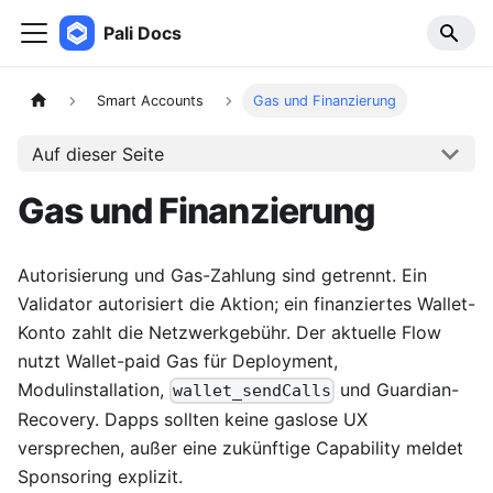
Pali Docs
Smart Accounts
Gas und Finanzierung
Auf dieser Seite
Gas und Finanzierung
Autorisierung und Gas-Zahlung sind getrennt. Ein
Validator autorisiert die Aktion; ein finanziertes Wallet-
Konto zahlt die Netzwerkgebühr. Der aktuelle Flow
nutzt Wallet-paid Gas für Deployment,
Modulinstallation,
und Guardian-
wallet_sendCalls
Recovery. Dapps sollten keine gaslose UX
versprechen, außer eine zukünftige Capability meldet
Sponsoring explizit.