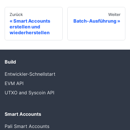
Zurück
Weiter
Smart Accounts
Batch-Ausführung
erstellen und
wiederherstellen
Build
Entwickler-Schnellstart
EVM API
UTXO and Syscoin API
Smart Accounts
Pali Smart Accounts