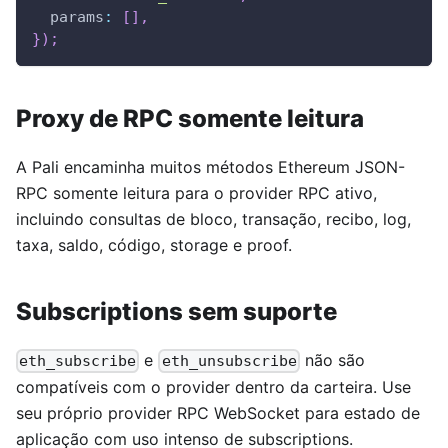
params
:
[
]
,
}
)
;
Proxy de RPC somente leitura
A Pali encaminha muitos métodos Ethereum JSON-
RPC somente leitura para o provider RPC ativo,
incluindo consultas de bloco, transação, recibo, log,
taxa, saldo, código, storage e proof.
Subscriptions sem suporte
e
não são
eth_subscribe
eth_unsubscribe
compatíveis com o provider dentro da carteira. Use
seu próprio provider RPC WebSocket para estado de
aplicação com uso intenso de subscriptions.