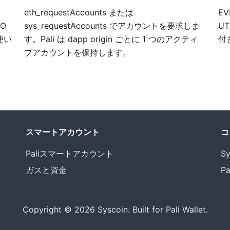
eth_requestAccounts または
E
XO
sys_requestAccounts でアカウントを要求しま
U
を使い
す。Pali は dapp origin ごとに 1 つのアクティ
付
ブアカウントを保持します。
スマートアカウント
コ
Paliスマートアカウント
Sy
ガスと資金
Pa
Copyright © 2026 Syscoin. Built for Pali Wallet.