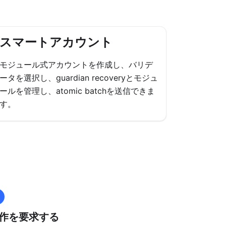
スマートアカウント
モジュール式アカウントを作成し、バリデ
ータを選択し、guardian recoveryとモジュ
ールを管理し、atomic batchを送信できま
す。
作を要求する