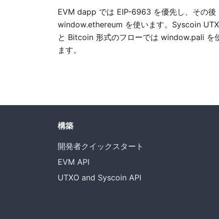
EVM dapp では EIP-6963 を優先し、その後
window.ethereum を使います。Syscoin UT
と Bitcoin 形式のフローでは window.pali 
ます。
構築
開発者クイックスタート
EVM API
UTXO and Syscoin API