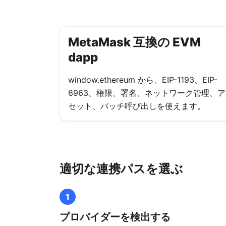
MetaMask 互換の EVM
dapp
window.ethereum から、EIP-1193、EIP-
6963、権限、署名、ネットワーク管理、ア
セット、バッチ呼び出しを使えます。
適切な連携パスを選ぶ
1
プロバイダーを検出する